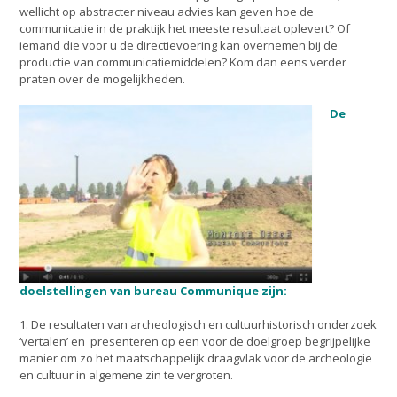
wellicht op abstracter niveau advies kan geven hoe de
communicatie in de praktijk het meeste resultaat oplevert? Of
iemand die voor u de directievoering kan overnemen bij de
productie van communicatiemiddelen? Kom dan eens verder
praten over de mogelijkheden.
De
doelstellingen van bureau Communique zijn:
1. De resultaten van archeologisch en cultuurhistorisch onderzoek
‘vertalen’ en presenteren op een voor de doelgroep begrijpelijke
manier om zo het maatschappelijk draagvlak voor de archeologie
en cultuur in algemene zin te vergroten.