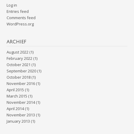
Log in
Entries feed
Comments feed
WordPress.org
ARCHIEF
August 2022
(1)
February 2022
(1)
October 2021
(1)
September 2020
(1)
October 2018
(1)
November 2016
(1)
April 2015
(1)
March 2015
(1)
November 2014
(1)
April 2014
(1)
November 2013
(1)
January 2013
(1)